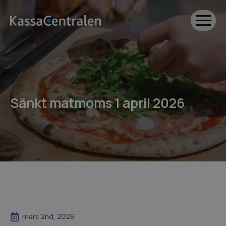
Sänkt matmoms 1 april 2026
mars 2nd, 2026