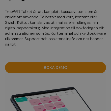
TruePAD Tablet är ett komplett kassasystem som är
enkelt att använda. Ta betalt med kort, kontant eller
Swish. Kvittot kan skrivas ut, mailas eller slängas i en
digital papperskorg. Med integration till bokföringen blir
administrationen sömlös. Kortterminal och kvittoskrivare
tillkommer.
Support och assistans ingår om det händer
något.
BOKA DEMO