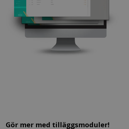
Gör mer med tilläggsmoduler!