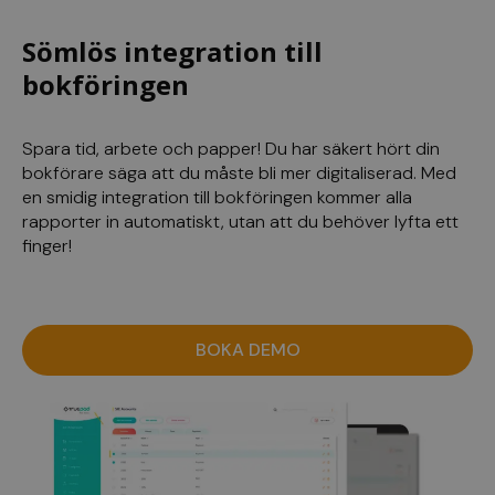
Sömlös integration till
bokföringen
Spara tid, arbete och papper! Du har säkert hört din
bokförare säga att du måste bli mer digitaliserad. Med
en smidig integration till bokföringen kommer alla
rapporter in automatiskt, utan att du behöver lyfta ett
finger!
BOKA DEMO