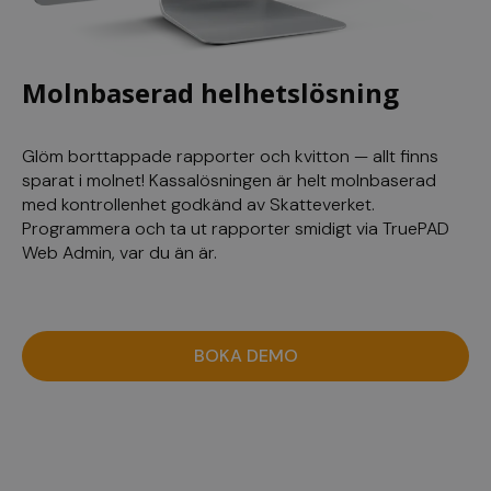
Molnbaserad helhetslösning
Glöm borttappade rapporter och kvitton — allt finns
sparat i molnet! Kassalösningen är helt molnbaserad
med kontrollenhet godkänd av Skatteverket.
Programmera och ta ut rapporter smidigt via TruePAD
Web Admin, var du än är.
BOKA DEMO