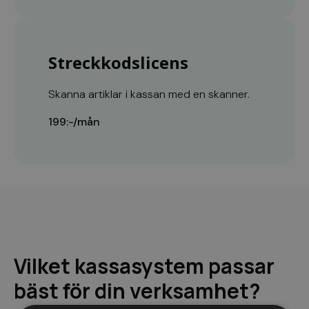
Streckkodslicens
Skanna artiklar i kassan med en skanner.
199:-/mån
Vilket kassasystem passar
bäst för din verksamhet?