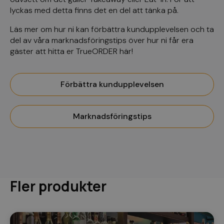
lyckas med detta finns det en del att tänka på.
Läs mer om hur ni kan förbättra kundupplevelsen och ta
del av våra marknadsföringstips över hur ni får era
gäster att hitta er TrueORDER här!
Förbättra kundupplevelsen
Marknadsföringstips
Fler produkter