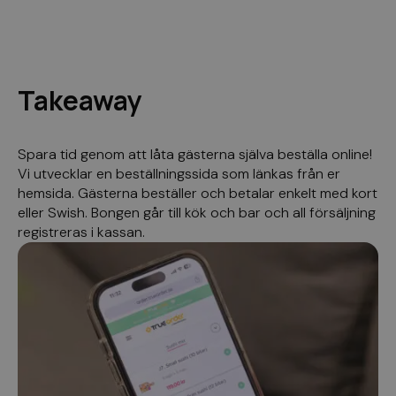
Takeaway
Spara tid genom att låta gästerna själva beställa online!
Vi utvecklar en beställningssida som länkas från er
hemsida. Gästerna beställer och betalar enkelt med kort
eller Swish. Bongen går till kök och bar och all försäljning
registreras i kassan.