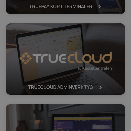
TRUEPAY KORTTERMINALER
TRUECLOUD ADMINVERKTYG