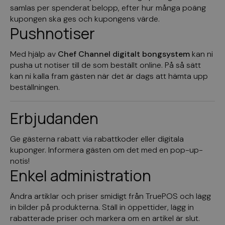
samlas per spenderat belopp, efter hur många poäng
kupongen ska ges och kupongens värde.
Pushnotiser
Med hjälp av
Chef Channel digitalt bongsystem
kan ni
pusha ut notiser till de som beställt online. På så sätt
kan ni kalla fram gästen när det är dags att hämta upp
beställningen.
Erbjudanden
Ge gästerna rabatt via rabattkoder eller digitala
kuponger. Informera gästen om det med en pop-up-
notis!
Enkel administration
Ändra artiklar och priser smidigt från TruePOS och lägg
in bilder på produkterna. Ställ in öppettider, lägg in
rabatterade priser och markera om en artikel är slut.