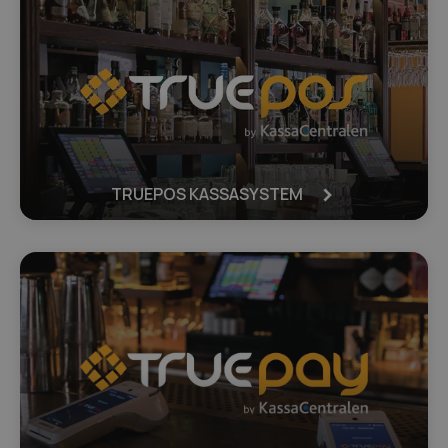
TRUEPOS KASSASYSTEM