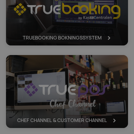
TRUEBOOKING BOKNINGSSYSTEM
CHEF CHANNEL & CUSTOMER CHANNEL