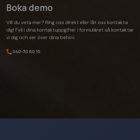
Boka demo
Vill du veta mer? Ring oss direkt eller låt oss kontakta
dig! Fyll i dina kontaktuppgifter i formuläret så kontaktar
vi dig och ser över dina behov.
040-30 60 10