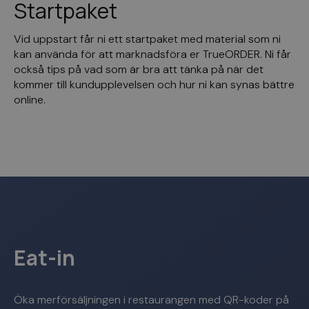
Startpaket
Vid uppstart får ni ett startpaket med material som ni
kan använda för att marknadsföra er TrueORDER. Ni får
också tips på vad som är bra att tänka på när det
kommer till kundupplevelsen och hur ni kan synas bättre
online.
Eat-in
Öka merförsäljningen i restaurangen med QR-koder på