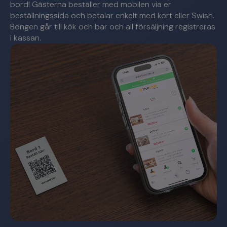
bord! Gästerna beställer med mobilen via er
beställningssida och betalar enkelt med kort eller Swish.
Bongen går till kök och bar och all försäljning registreras
i kassan.