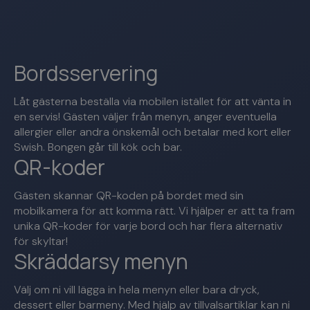
Bordsservering
Låt gästerna beställa via mobilen istället för att vänta in
en servis! Gästen väljer från menyn, anger eventuella
allergier eller andra önskemål och betalar med kort eller
Swish. Bongen går till kök och bar.
QR-koder
Gästen skannar QR-koden på bordet med sin
mobilkamera för att komma rätt. Vi hjälper er att ta fram
unika QR-koder för varje bord och har flera alternativ
för skyltar!
Skräddarsy menyn
Välj om ni vill lägga in hela menyn eller bara dryck,
dessert eller barmeny. Med hjälp av tillvalsartiklar kan ni