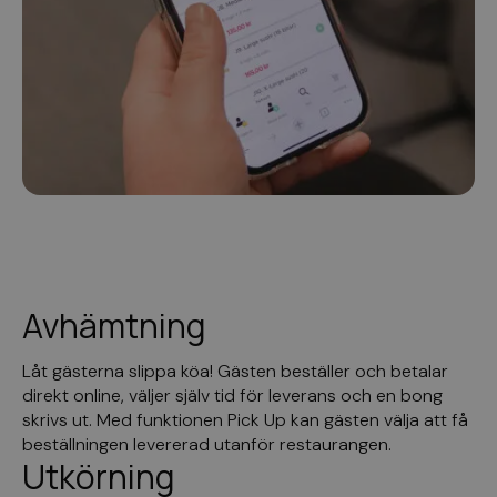
Avhämtning
Låt gästerna slippa köa! Gästen beställer och betalar
direkt online, väljer själv tid för leverans och en bong
skrivs ut. Med funktionen Pick Up kan gästen välja att få
beställningen levererad utanför restaurangen.
Utkörning