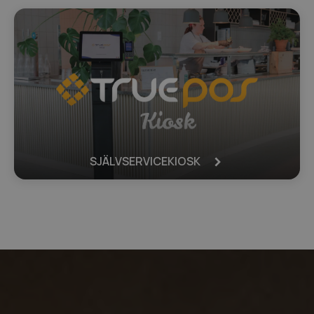
SJÄLVSERVICEKIOSK