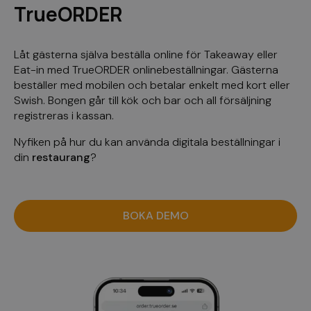
TrueORDER
Låt gästerna själva beställa online för Takeaway eller
Eat-in med TrueORDER onlinebeställningar. Gästerna
beställer med mobilen och betalar enkelt med kort eller
Swish. Bongen går till kök och bar och all försäljning
registreras i kassan.
Nyfiken på hur du kan använda digitala beställningar i
din
restaurang
?
BOKA DEMO