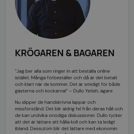
KRÖGAREN & BAGAREN
”Jag ber alla som ringer in att beställa online
istället. Många förbeställer och då är det betalt
och klart när de kommer. Det är smidigt för både
gästerna och kockarna!” – Dullo Yetish, ägare
Nu slipper de handskrivna lappar och
missförstånd. Det blir aldrig fel från deras håll och
de kan undvika onödiga diskussioner. Dullo tycker
att det är lättare att hålla koll och kan ta ledigt
ibland. Dessutom blir det lättare med ekonomin