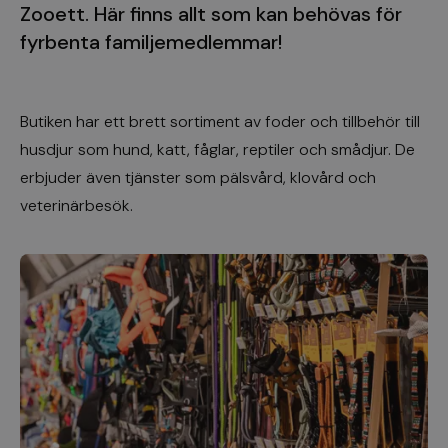
Zooett. Här finns allt som kan behövas för
fyrbenta familjemedlemmar!
Butiken har ett brett sortiment av foder och tillbehör till
husdjur som hund, katt, fåglar, reptiler och smådjur. De
erbjuder även tjänster som pälsvård, klovård och
veterinärbesök.