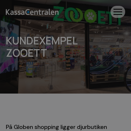
KUNDEXEMPEL
ZOOETT
På Globen shopping ligger djurbutiken