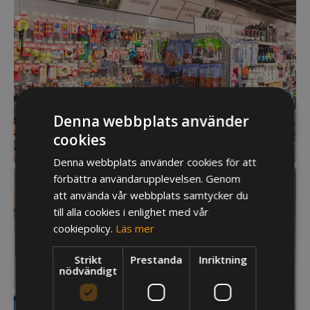
Denna webbplats använder
cookies
Denna webbplats använder cookies för att
förbättra användarupplevelsen. Genom
att använda vår webbplats samtycker du
till alla cookies i enlighet med vår
cookiepolicy.
Läs mer
Strikt
Prestanda
Inriktning
nödvändigt