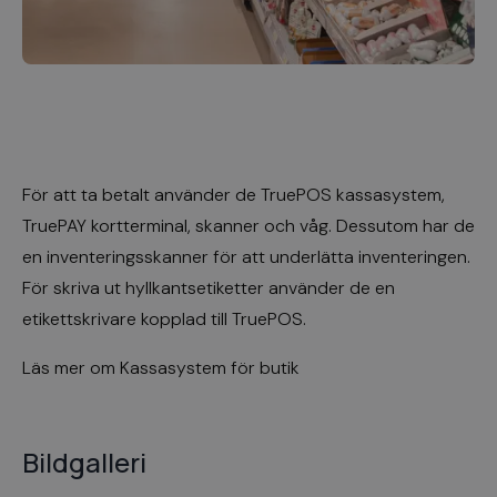
För att ta betalt använder de
TruePOS kassasystem
,
TruePAY kortterminal
, skanner och våg. Dessutom har de
en inventeringsskanner för att underlätta inventeringen.
För skriva ut hyllkantsetiketter använder de en
etikettskrivare kopplad till TruePOS.
Läs mer om
Kassasystem för butik
Bildgalleri