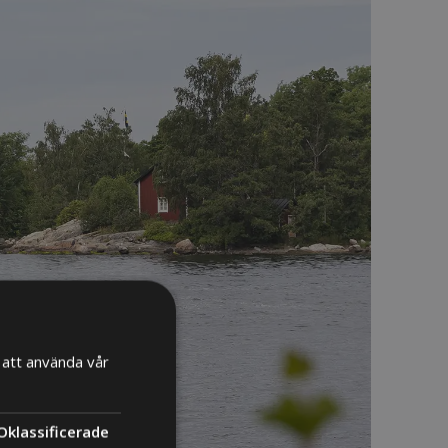
att använda vår
Oklassificerade