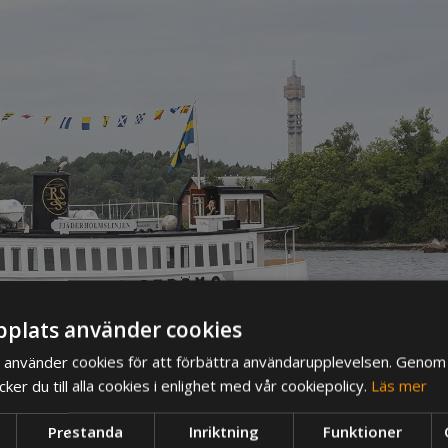
plats använder cookies
använder cookies för att förbättra användarupplevelsen. Genom 
er du till alla cookies i enlighet med vår cookiepolicy.
Läs mer
Prestanda
Inriktning
Funktioner