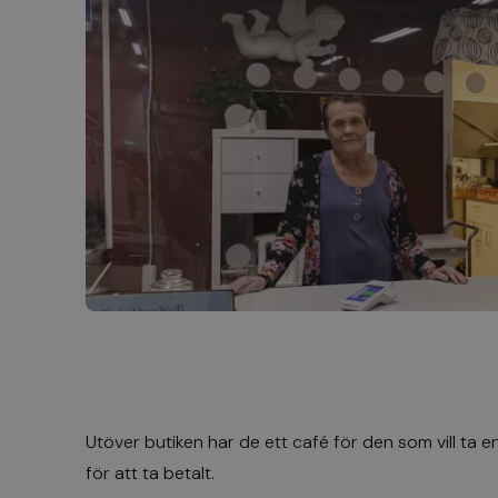
Utöver butiken har de ett café för den som vill ta 
för att ta betalt.