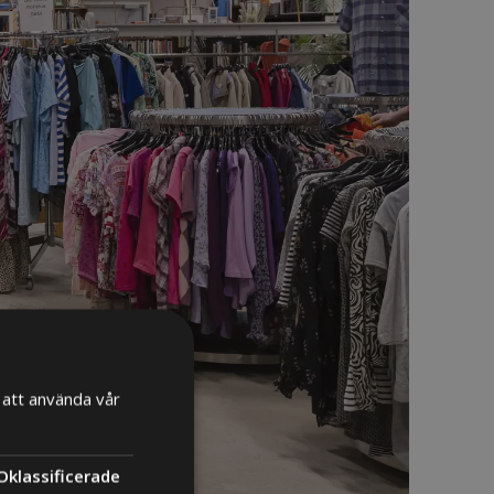
att använda vår
Oklassificerade