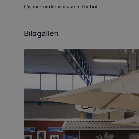
Läs mer om
kassasystem för butik
Bildgalleri