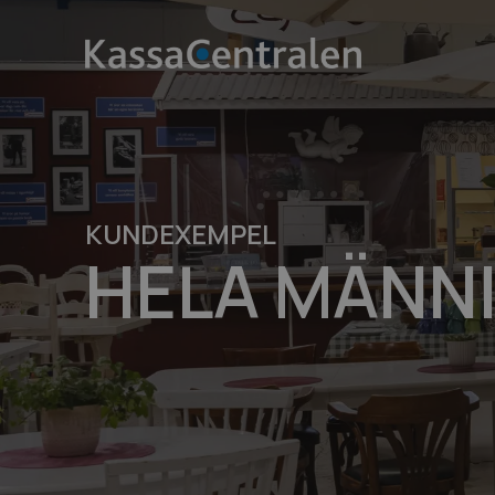
KUNDEXEMPEL
HELA MÄNN