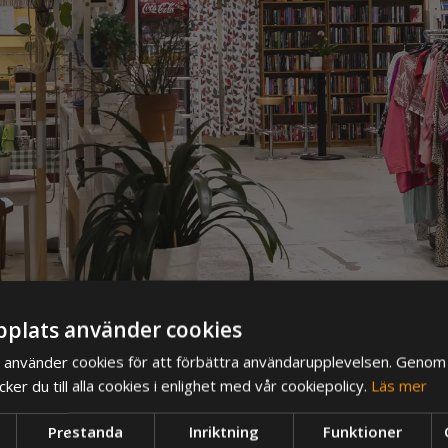
plats använder cookies
använder cookies för att förbättra användarupplevelsen. Genom 
er du till alla cookies i enlighet med vår cookiepolicy.
Läs mer
Prestanda
Inriktning
Funktioner