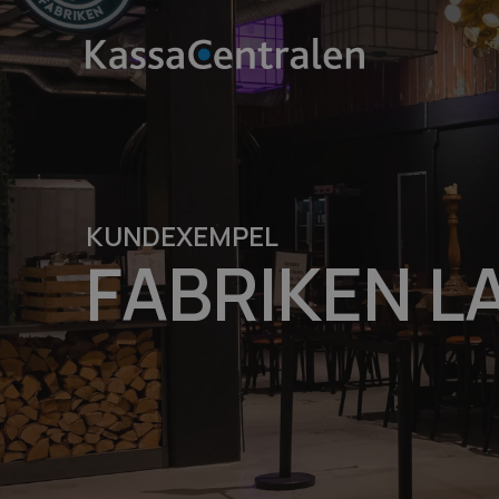
KUNDEXEMPEL
FABRIKEN 