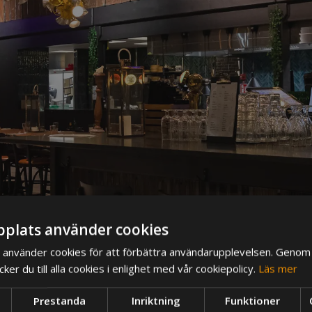
plats använder cookies
använder cookies för att förbättra användarupplevelsen. Genom 
er du till alla cookies i enlighet med vår cookiepolicy.
Läs mer
Prestanda
Inriktning
Funktioner