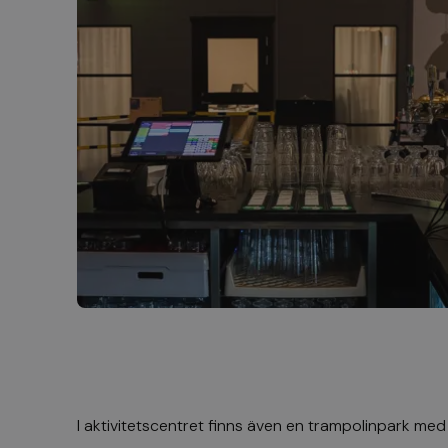
I aktivitetscentret finns även en trampolinpark med