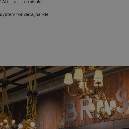
 Allt-i-ett-terminaler
.
system för detaljhandel