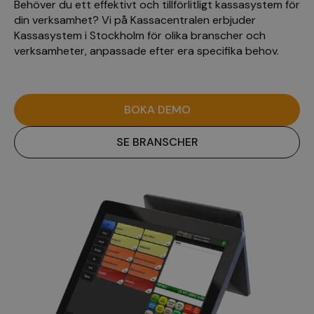
Behöver du ett effektivt och tillförlitligt kassasystem för
din verksamhet? Vi på Kassacentralen erbjuder
Kassasystem i Stockholm för olika branscher och
verksamheter, anpassade efter era specifika behov.
BOKA DEMO
SE BRANSCHER