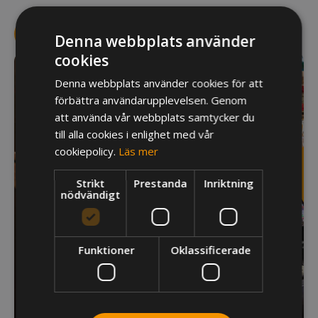
LÄS MER OM TRUEPOS
Denna webbplats använder
cookies
Denna webbplats använder cookies för att
förbättra användarupplevelsen. Genom
att använda vår webbplats samtycker du
till alla cookies i enlighet med vår
cookiepolicy.
Läs mer
Strikt
Prestanda
Inriktning
nödvändigt
Funktioner
Oklassificerade