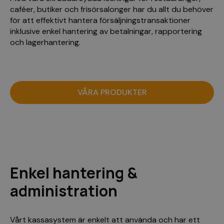
caféer, butiker och frisörsalonger har du allt du behöver
för att effektivt hantera försäljningstransaktioner
inklusive enkel hantering av betalningar, rapportering
och lagerhantering.
VÅRA PRODUKTER
Enkel hantering &
administration
Vårt kassasystem är enkelt att använda och har ett