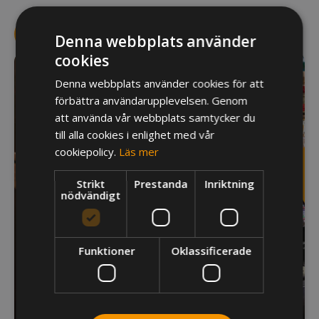
LÄS MER OM TRUEPOS
Denna webbplats använder
cookies
Denna webbplats använder cookies för att
förbättra användarupplevelsen. Genom
att använda vår webbplats samtycker du
till alla cookies i enlighet med vår
cookiepolicy.
Läs mer
Strikt
Prestanda
Inriktning
nödvändigt
Funktioner
Oklassificerade