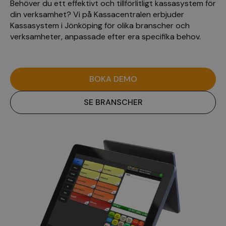
Behöver du ett effektivt och tillförlitligt kassasystem för
din verksamhet? Vi på Kassacentralen erbjuder
Kassasystem i Jönköping för olika branscher och
verksamheter, anpassade efter era specifika behov.
BOKA DEMO
SE BRANSCHER