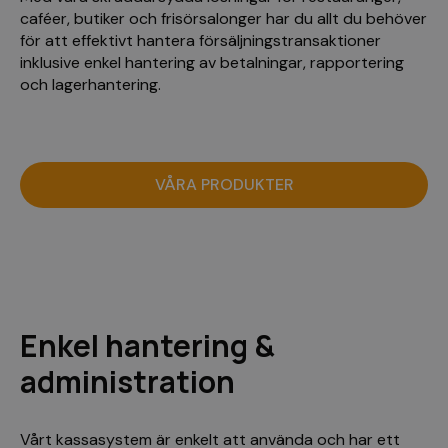
caféer, butiker och frisörsalonger har du allt du behöver
för att effektivt hantera försäljningstransaktioner
inklusive enkel hantering av betalningar, rapportering
och lagerhantering.
VÅRA PRODUKTER
Enkel hantering &
administration
Vårt kassasystem är enkelt att använda och har ett