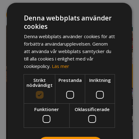
LÄS MER OM TRUEPOS
Denna webbplats använder
cookies
Denna webbplats använder cookies för att
förbättra användarupplevelsen. Genom
att använda vår webbplats samtycker du
till alla cookies i enlighet med vår
cookiepolicy.
Läs mer
Strikt
Prestanda
Inriktning
nödvändigt
Funktioner
Oklassificerade