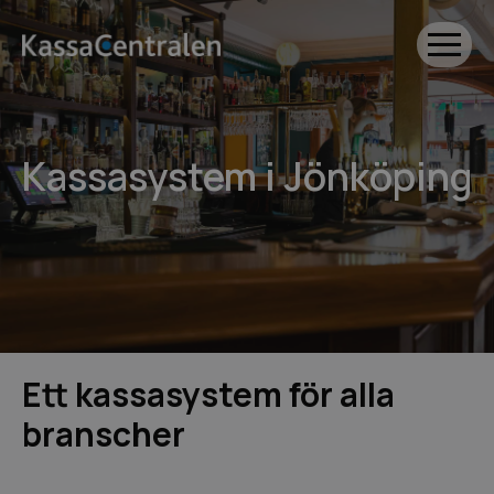
Kassasystem i Jönköping
Ett kassasystem för alla
branscher